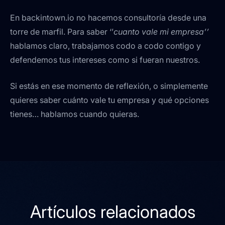
En backintown.io no hacemos consultoría desde una
torre de marfil. Para saber ‘’
cuanto vale mi empresa’’
hablamos claro, trabajamos codo a codo contigo y
defendemos tus intereses como si fueran nuestros.
Si estás en ese momento de reflexión, o simplemente
quieres saber cuánto vale tu empresa y qué opciones
tienes… hablamos cuando quieras.
Artículos relacionados