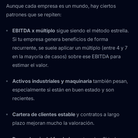
Aunque cada empresa es un mundo, hay ciertos
patrones que se repiten:
EBITDA x múltiplo
sigue siendo el método estrella.
Si tu empresa genera beneficios de forma
recurrente, se suele aplicar un múltiplo (entre 4 y 7
en la mayoría de casos) sobre ese EBITDA para
estimar el valor.
Activos industriales y maquinaria
también pesan,
especialmente si están en buen estado y son
recientes.
Cartera de clientes estable
y contratos a largo
plazo mejoran mucho la valoración.