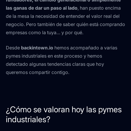
las ganas de dar un paso al lado
, han puesto encima
de la mesa la necesidad de entender el valor real del
negocio. Pero también de saber quién está comprando
empresas como la tuya… y por qué.
Desde
backintown.io
hemos acompañado a varias
pymes industriales en este proceso y hemos
detectado algunas tendencias claras que hoy
queremos compartir contigo.
¿Cómo se valoran hoy las pymes
industriales?