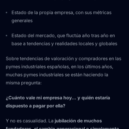
Estado de la propia empresa, con sus métricas
generales
Estado del mercado, que fluctúa año tras año en
base a tendencias y realidades locales y globales
Sobre tendencias de valoración y compradores en las
pymes industriales españolas, en los últimos años,
muchas pymes industriales se están haciendo la
misma pregunta:
¿Cuánto vale mi empresa hoy… y quién estaría
dispuesto a pagar por ella?
Y no es casualidad. La
jubilación de muchos
fundadores, el cambio generacional o simplemente