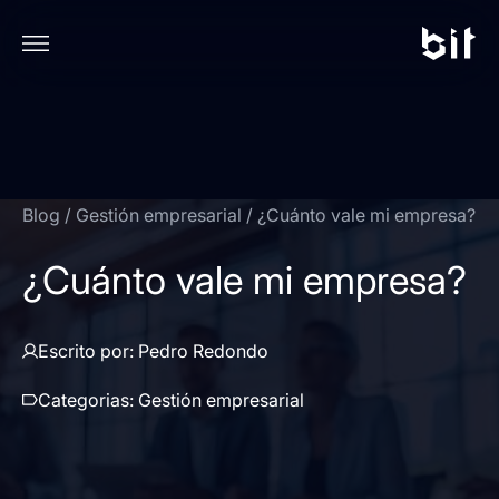
Blog
/
Gestión empresarial
/
¿Cuánto vale mi empresa?
¿Cuánto vale mi empresa?
Escrito por:
Pedro Redondo
Categorias:
Gestión empresarial