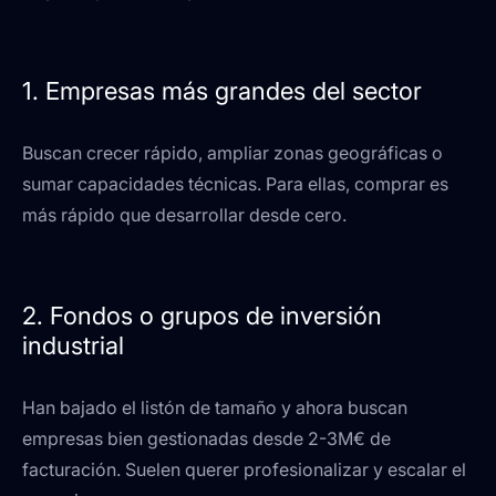
1. Empresas más grandes del sector
Buscan crecer rápido, ampliar zonas geográficas o
sumar capacidades técnicas. Para ellas, comprar es
más rápido que desarrollar desde cero.
2. Fondos o grupos de inversión
industrial
Han bajado el listón de tamaño y ahora buscan
empresas bien gestionadas desde 2-3M€ de
facturación. Suelen querer profesionalizar y escalar el