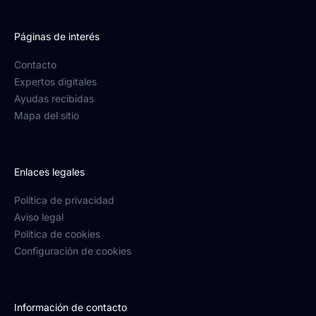
Páginas de interés
Contacto
Expertos digitales
Ayudas recibidas
Mapa del sitio
Enlaces legales
Política de privacidad
Aviso legal
Política de cookies
Configuración de cookies
Información de contacto