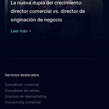
La nueva dupla del crecimiento:
director comercial vs. director de
originación de negocio
Leer más
Servicios destacados
Consultoría comercial
Consultoría de ventas
Empresa de telemarketing
Outsourcing comercial