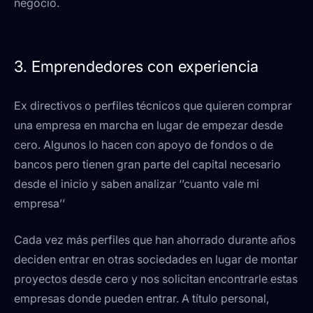
negocio.
3. Emprendedores con experiencia
Ex directivos o perfiles técnicos que quieren comprar
una empresa en marcha en lugar de empezar desde
cero. Algunos lo hacen con apoyo de fondos o de
bancos pero tienen gran parte del capital necesario
desde el inicio y saben analizar ‘’cuanto vale mi
empresa’’
Cada vez más perfiles que han ahorrado durante años
deciden entrar en otras sociedades en lugar de montar
proyectos desde cero y nos solicitan encontrarle estas
empresas donde pueden entrar. A título personal,