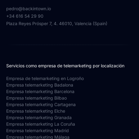
pedro@backintown.io
+34 616 54 29 90
Plaza Reyes Prósper 7, 4. 46010, Valencia (Spain)
Servicios como empresa de telemarketing por localización
Empresa de telemarketing en Logroño
Empresa telemarketing Badalona
Empresa telemarketing Barcelona
Empresa telemarketing Bilbao
Empresa telemarketing Cartagena
Empresa telemarketing Elche
Empresa telemarketing Granada
Empresa telemarketing La Coruña
Empresa telemarketing Madrid
Empresa telemarketing Málaga