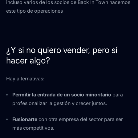
incluso varios de los socios de Back In Town hacemos
este tipo de operaciones
¿Y si no quiero vender, pero sí
hacer algo?
Hay alternativas:
Permitir la entrada de un socio minoritario
para
profesionalizar la gestión y crecer juntos.
Fusionarte
con otra empresa del sector para ser
más competitivos.