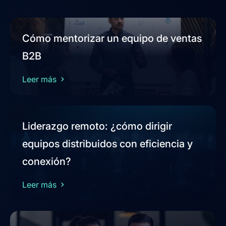
Cómo mentorizar un equipo de ventas
B2B
Leer más
Liderazgo remoto: ¿cómo dirigir
equipos distribuidos con eficiencia y
conexión?
Leer más