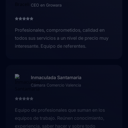
CEO en Growara
Profesionales, comprometidos, calidad en
todos sus servicios a un nivel de precio muy
interesante. Equipo de referentes.
Inmaculada Santamaria
Cámara Comercio Valencia
Equipo de profesionales que suman en los
equipos de trabajo. Reúnen conocimiento,
experiencia, saber hacer y sobre todo