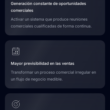
Generación constante de oportunidades
comerciales
Activar un sistema que produce reuniones
comerciales cualificadas de forma continua.
Mayor previsibilidad en las ventas
Transformar un proceso comercial irregular en
un flujo de negocio medible.