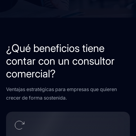
¿Qué beneficios tiene
contar con un consultor
comercial?
Ventajas estratégicas para empresas que quieren
crecer de forma sostenida.