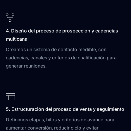
4. Diseño del proceso de prospección y cadencias
multicanal
Creamos un sistema de contacto medible, con
cadencias, canales y criterios de cualificación para
generar reuniones.
5. Estructuración del proceso de venta y seguimiento
Definimos etapas, hitos y criterios de avance para
aumentar conversión, reducir ciclo y evitar