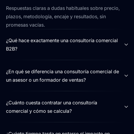
Respuestas claras a dudas habituales sobre precio,
plazos, metodología, encaje y resultados, sin
promesas vacías.
¿Qué hace exactamente una consultoría comercial
B2B?
¿En qué se diferencia una consultoría comercial de
un asesor o un formador de ventas?
¿Cuánto cuesta contratar una consultoría
comercial y cómo se calcula?
¿Cuánto tiempo tarda en notarse el impacto en