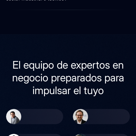
El equipo de expertos en
negocio preparados para
impulsar el tuyo
Pedro Redondo
Sento Cerveró