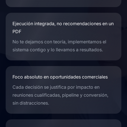
Ejecución integrada, no recomendaciones en un
PDF
No te dejamos con teoría, implementamos el
sistema contigo y lo llevamos a resultados.
Foco absoluto en oportunidades comerciales
Cada decisión se justifica por impacto en
reuniones cualificadas, pipeline y conversión,
sin distracciones.