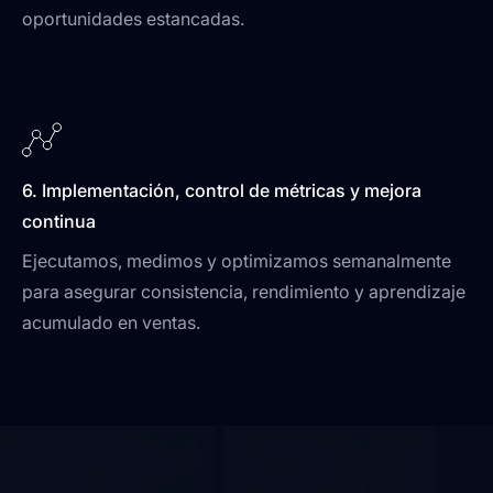
oportunidades estancadas.
6. Implementación, control de métricas y mejora
continua
Ejecutamos, medimos y optimizamos semanalmente
para asegurar consistencia, rendimiento y aprendizaje
acumulado en ventas.