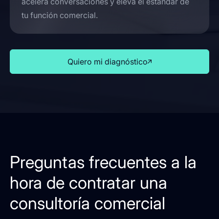
acelera conversaciones y eleva el estándar de
tu función comercial.
Quiero mi diagnóstico
Preguntas frecuentes a la
hora de contratar una
consultoría comercial