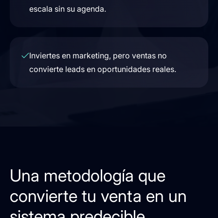
escala sin su agenda.
Inviertes en marketing, pero ventas no
convierte leads en oportunidades reales.
Una metodología que
convierte tu venta en un
sistema predecible