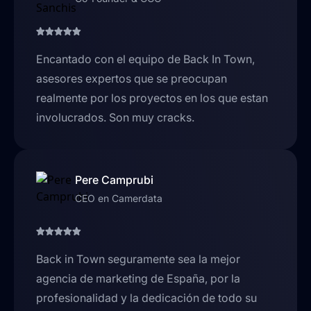
Encantado con el equipo de Back In Town,
asesores expertos que se preocupan
realmente por los proyectos en los que estan
involucrados. Son muy cracks.
Pere Camprubi
CEO en Camerdata
Back in Town seguramente sea la mejor
agencia de marketing de España, por la
profesionalidad y la dedicación de todo su