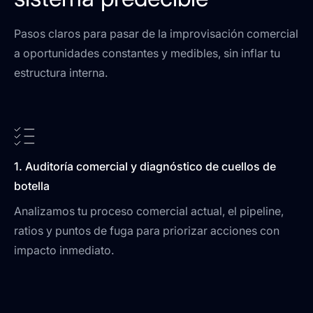
Pasos claros para pasar de la improvisación comercial
a oportunidades constantes y medibles, sin inflar tu
estructura interna.
1. Auditoría comercial y diagnóstico de cuellos de
botella
Analizamos tu proceso comercial actual, el pipeline,
ratios y puntos de fuga para priorizar acciones con
impacto inmediato.