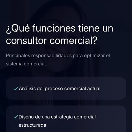
¿Qué funciones tiene un
consultor comercial?
Principales responsabilidades para optimizar el
sistema comercial.
Análisis del proceso comercial actual
Diseño de una estrategia comercial
estructurada