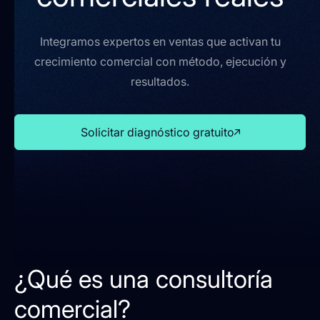
Integramos expertos en ventas que activan tu
crecimiento comercial con método, ejecución y
resultados.
Solicitar diagnóstico gratuito
¿Qué es una consultoría
comercial?