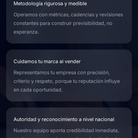
Metodología rigurosa y medible
Operamos con métricas, cadencias y revisiones
constantes para construir previsibilidad, no
esperanza.
Cuidamos tu marca al vender
Representamos tu empresa con precisión,
criterio y respeto, porque tu reputación influye
en cada oportunidad.
Autoridad y reconocimiento a nivel nacional
Nuestro equipo aporta credibilidad inmediata,