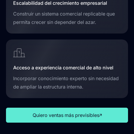
Escalabilidad del crecimiento empresarial
Construir un sistema comercial replicable que
permita crecer sin depender del azar.
Acceso a experiencia comercial de alto nivel
Incorporar conocimiento experto sin necesidad
de ampliar la estructura interna.
Quiero ventas más previsibles