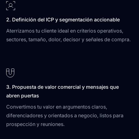
2. Definición del ICP y segmentación accionable
Aterrizamos tu cliente ideal en criterios operativos,
sectores, tamaño, dolor, decisor y señales de compra.
3. Propuesta de valor comercial y mensajes que
abren puertas
Convertimos tu valor en argumentos claros,
diferenciadores y orientados a negocio, listos para
prospección y reuniones.