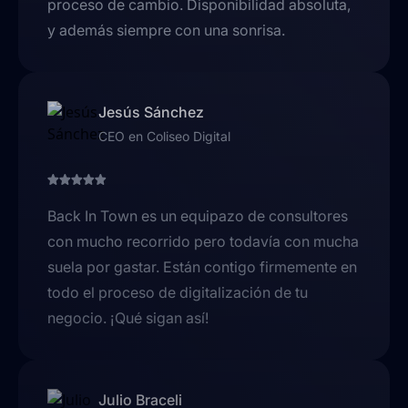
proceso de cambio. Disponibilidad absoluta,
y además siempre con una sonrisa.
Jesús Sánchez
CEO en Coliseo Digital
Back In Town es un equipazo de consultores
con mucho recorrido pero todavía con mucha
suela por gastar. Están contigo firmemente en
todo el proceso de digitalización de tu
negocio. ¡Qué sigan así!
Julio Braceli