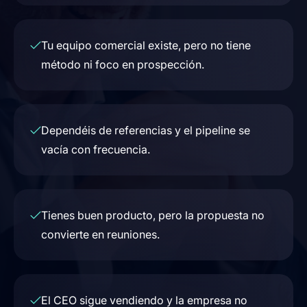
Tu equipo comercial existe, pero no tiene
método ni foco en prospección.
Dependéis de referencias y el pipeline se
vacía con frecuencia.
Tienes buen producto, pero la propuesta no
convierte en reuniones.
El CEO sigue vendiendo y la empresa no