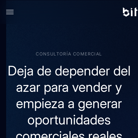
CONSULTORÍA COMERCIAL
Deja de depender del
azar para vender y
empieza a generar
oportunidades
comerciales reales