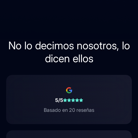
No lo decimos nosotros, lo
dicen ellos
5/5
Basado en 20 reseñas