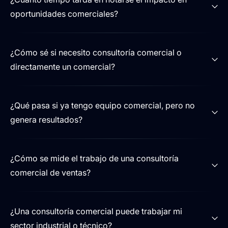
oportunidades comerciales?
¿Cómo sé si necesito consultoría comercial o
directamente un comercial?
¿Qué pasa si ya tengo equipo comercial, pero no
genera resultados?
¿Cómo se mide el trabajo de una consultoría
comercial de ventas?
¿Una consultoría comercial puede trabajar mi
sector industrial o técnico?