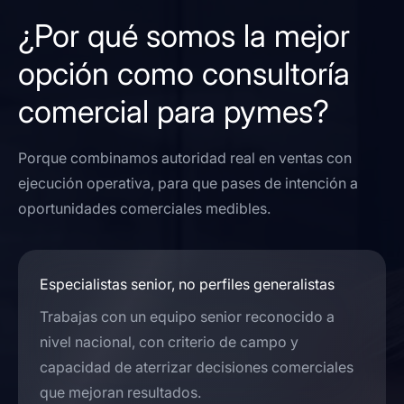
¿Por qué somos la mejor
opción como consultoría
comercial para pymes?
Porque combinamos autoridad real en ventas con
ejecución operativa, para que pases de intención a
oportunidades comerciales medibles.
Especialistas senior, no perfiles generalistas
Trabajas con un equipo senior reconocido a
nivel nacional, con criterio de campo y
capacidad de aterrizar decisiones comerciales
que mejoran resultados.