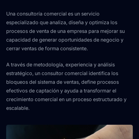
Una consultoría comercial es un servicio
especializado que analiza, diseña y optimiza los
procesos de venta de una empresa para mejorar su
capacidad de generar oportunidades de negocio y
cerrar ventas de forma consistente.
A través de metodología, experiencia y análisis
estratégico, un consultor comercial identifica los
bloqueos del sistema de ventas, define procesos
efectivos de captación y ayuda a transformar el
crecimiento comercial en un proceso estructurado y
escalable.