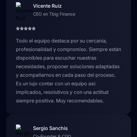
Vicente Ruiz
CEO en Tbig Finance
Todo el equipo destaca por su cercanía,
profesionalidad y compromiso. Siempre están
disponibles para escuchar nuestras
necesidades, proponer soluciones adaptadas
y acompañarnos en cada paso del proceso.
Es un lujo contar con un equipo así:
implicados, resolutivos y con una actitud
siempre positiva. Muy recomendables.
Sergio Sanchis
Co-Founder & CGO