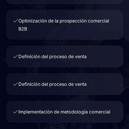
Optimización de la prospección comercial
B2B
Definición del proceso de venta
Definición del proceso de venta
Implementación de metodología comercial