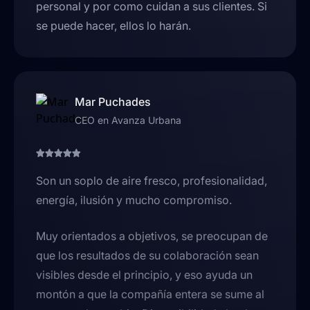
personal y por como cuidan a sus clientes. Si
se puede hacer, ellos lo harán.
Mar Puchades
CEO en Avanza Urbana
Son un soplo de aire fresco, profesionalidad,
energía, ilusión y mucho compromiso.
Muy orientados a objetivos, se preocupan de
que los resultados de su colaboración sean
visibles desde el principio, y eso ayuda un
montón a que la compañía entera se sume al