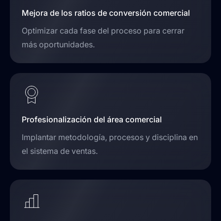
Mejora de los ratios de conversión comercial
Optimizar cada fase del proceso para cerrar
más oportunidades.
Profesionalización del área comercial
Implantar metodología, procesos y disciplina en
el sistema de ventas.