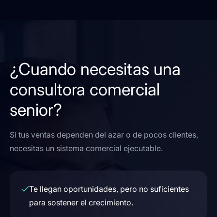
¿Cuando necesitas una
consultora comercial
senior?
Si tus ventas dependen del azar o de pocos clientes,
necesitas un sistema comercial ejecutable.
Te llegan oportunidades, pero no suficientes
para sostener el crecimiento.