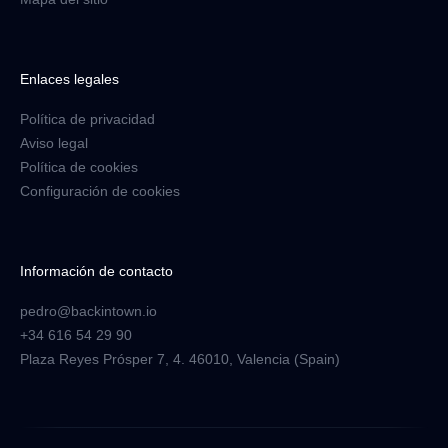
Enlaces legales
Política de privacidad
Aviso legal
Política de cookies
Configuración de cookies
Información de contacto
pedro@backintown.io
+34 616 54 29 90
Plaza Reyes Prósper 7, 4. 46010, Valencia (Spain)