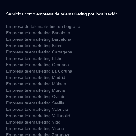
Servicios como empresa de telemarketing por localización
Empresa de telemarketing en Logroño
Empresa telemarketing Badalona
Empresa telemarketing Barcelona
Empresa telemarketing Bilbao
Empresa telemarketing Cartagena
Empresa telemarketing Elche
Empresa telemarketing Granada
Empresa telemarketing La Coruña
Empresa telemarketing Madrid
Empresa telemarketing Málaga
Empresa telemarketing Murcia
Empresa telemarketing Oviedo
Empresa telemarketing Sevilla
Empresa telemarketing Valencia
Empresa telemarketing Valladolid
Empresa telemarketing Vigo
Empresa telemarketing Vitoria
Empresa telemarketing Zaragoza