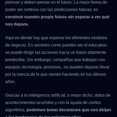
piensan y deben pensar en el futuro. La mejor forma de
poder ser certeros con las predicciones futuras, es
construir nuestro propio futuro sin esperar a ver qué
nos depara
.
Aquí es dónde hay que explorar los diferentes modelos
de negocio. En sectores como pueden ser el educativo,
se puede dirigir las acciones hacia un futuro altamente
predecible. Sin embargo, compañías que trabajan con
equipos, tecnología, procesos.. no pueden dejarse llevar
por la inercia de lo que vienen haciendo en los últimos
años.
Gracias a la inteligencia artificial, o mejor dicho, datos de
acontecimientos ocurridos y con la ayuda de ciertos
algoritmos,
podemos tomar decisiones que nos dirijan