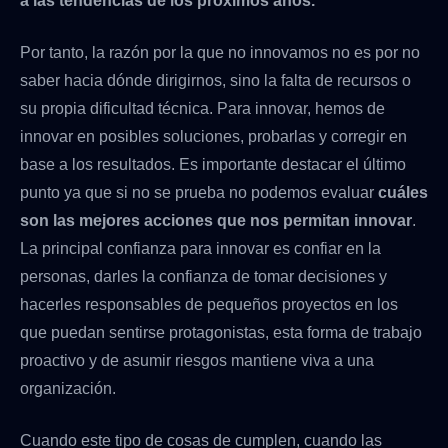
a las tendencias de los próximos años.
Por tanto, la razón por la que no innovamos no es por no
saber hacia dónde dirigirnos, sino la falta de recursos o
su propia dificultad técnica. Para innovar, hemos de
innovar en posibles soluciones, probarlas y corregir en
base a los resultados. Es importante destacar el último
punto ya que si no se prueba no podemos evaluar
cuáles
son las mejores acciones que nos permitan innovar
.
La principal confianza para innovar es confiar en la
personas, darles la confianza de tomar decisiones y
hacerles responsables de pequeños proyectos en los
que puedan sentirse protagonistas, esta forma de trabajo
proactivo y de asumir riesgos mantiene viva a una
organización.
Cuando este tipo de cosas de cumplen, cuando las