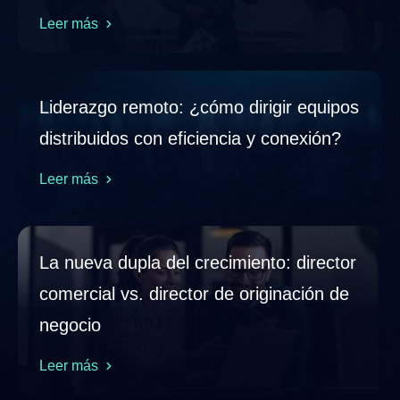
Leer más
Liderazgo remoto: ¿cómo dirigir equipos
distribuidos con eficiencia y conexión?
Leer más
La nueva dupla del crecimiento: director
comercial vs. director de originación de
negocio
Leer más