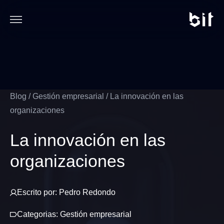
Blog
/
Gestión empresarial
/
La innovación en las
organizaciones
La innovación en las
organizaciones
Escrito por:
Pedro Redondo
Categorias:
Gestión empresarial