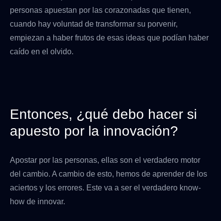
personas apuestan por las corazonadas que tienen,
cuando hay voluntad de transformar su porvenir,
empiezan a haber frutos de esas ideas que podían haber
caído en el olvido.
Entonces, ¿qué debo hacer si
apuesto por la innovación?
Apostar por las personas, ellas son el verdadero motor
del cambio. A cambio de esto, hemos de aprender de los
aciertos y los errores. Este va a ser el verdadero know-
how de innovar.