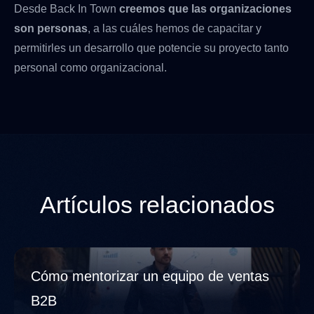
Desde Back In Town
creemos que las organizaciones
son personas
, a las cuáles hemos de capacitar y
permitirles un desarrollo que potencie su proyecto tanto
personal como organizacional.
Artículos relacionados
Cómo mentorizar un equipo de ventas
B2B