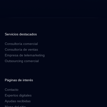
Servicios destacados
Consultoría comercial
Consultoría de ventas
Empresa de telemarketing
Outsourcing comercial
Páginas de interés
Contacto
Expertos digitales
Ayudas recibidas
Mapa del sitio