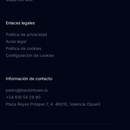
Enlaces legales
Política de privacidad
Aviso legal
Política de cookies
Configuración de cookies
Información de contacto
pedro@backintown.io
+34 616 54 29 90
Plaza Reyes Prósper 7, 4. 46010, Valencia (Spain)