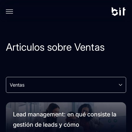
Articulos sobre Ventas
Ventas
Lead management: en qué consiste la
gestión de leads y cómo