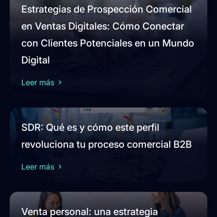
Estrategias de Prospección Comercial
en Ventas Digitales: Cómo Conectar
con Clientes Potenciales en un Mundo
Digital
Leer más
SDR: Qué es y cómo este perfil
revoluciona tu proceso comercial B2B
Leer más
Venta personal: una estrategia