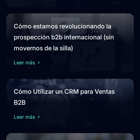
Cómo estamos revolucionando la
prospección b2b internacional (sin
movernos de la silla)
Leer más
Cómo Utilizar un CRM para Ventas
B2B
Leer más