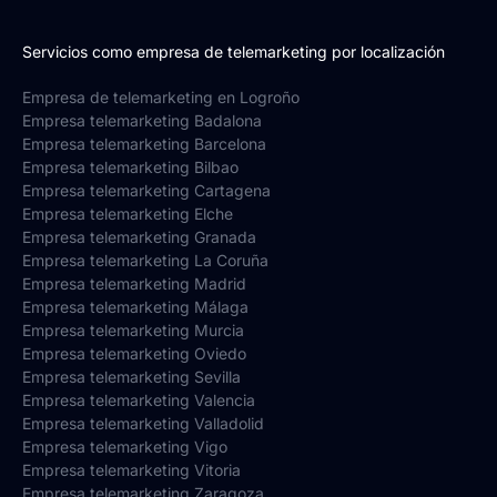
Servicios como empresa de telemarketing por localización
Empresa de telemarketing en Logroño
Empresa telemarketing Badalona
Empresa telemarketing Barcelona
Empresa telemarketing Bilbao
Empresa telemarketing Cartagena
Empresa telemarketing Elche
Empresa telemarketing Granada
Empresa telemarketing La Coruña
Empresa telemarketing Madrid
Empresa telemarketing Málaga
Empresa telemarketing Murcia
Empresa telemarketing Oviedo
Empresa telemarketing Sevilla
Empresa telemarketing Valencia
Empresa telemarketing Valladolid
Empresa telemarketing Vigo
Empresa telemarketing Vitoria
Empresa telemarketing Zaragoza