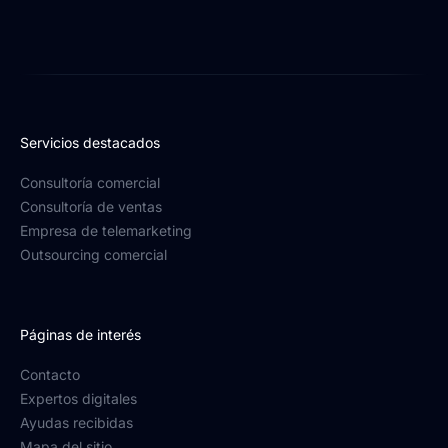
Servicios destacados
Consultoría comercial
Consultoría de ventas
Empresa de telemarketing
Outsourcing comercial
Páginas de interés
Contacto
Expertos digitales
Ayudas recibidas
Mapa del sitio