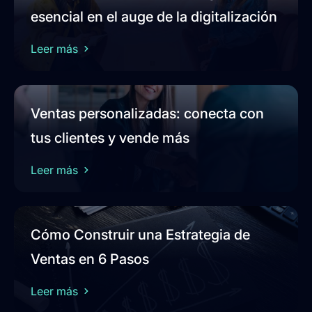
esencial en el auge de la digitalización
Leer más
Ventas personalizadas: conecta con
tus clientes y vende más
Leer más
Cómo Construir una Estrategia de
Ventas en 6 Pasos
Leer más