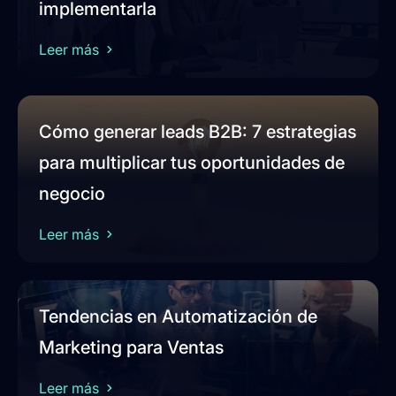
implementarla
Leer más
Cómo generar leads B2B: 7 estrategias
para multiplicar tus oportunidades de
negocio
Leer más
Tendencias en Automatización de
Marketing para Ventas
Leer más