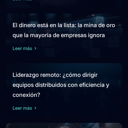
El dinero está en la lista: la mina de oro
que la mayoría de empresas ignora
Leer más
Liderazgo remoto: ¿cómo dirigir
equipos distribuidos con eficiencia y
conexión?
Leer más