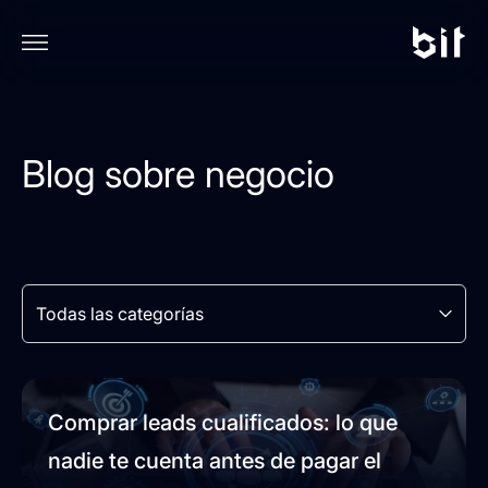
Blog sobre negocio
Todas las categorías
Comprar leads cualificados: lo que
nadie te cuenta antes de pagar el