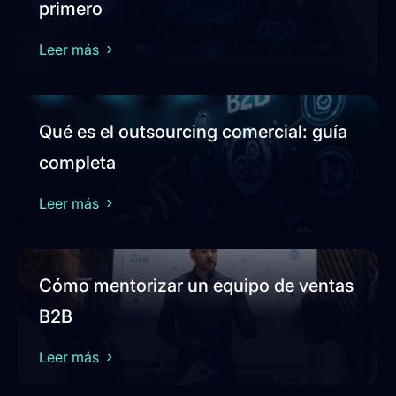
primero
Leer más
Qué es el outsourcing comercial: guía
completa
Leer más
Cómo mentorizar un equipo de ventas
B2B
Leer más