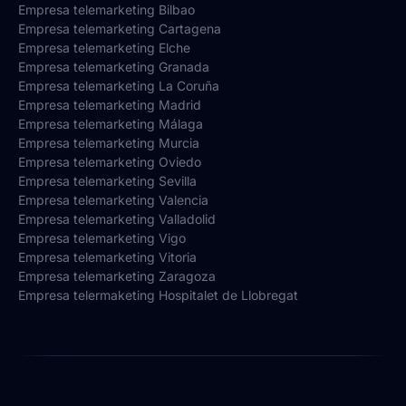
Empresa telemarketing Bilbao
Empresa telemarketing Cartagena
Empresa telemarketing Elche
Empresa telemarketing Granada
Empresa telemarketing La Coruña
Empresa telemarketing Madrid
Empresa telemarketing Málaga
Empresa telemarketing Murcia
Empresa telemarketing Oviedo
Empresa telemarketing Sevilla
Empresa telemarketing Valencia
Empresa telemarketing Valladolid
Empresa telemarketing Vigo
Empresa telemarketing Vitoria
Empresa telemarketing Zaragoza
Empresa telermaketing Hospitalet de Llobregat