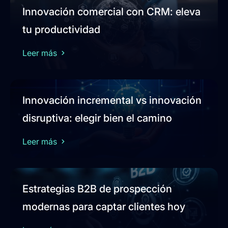
Innovación comercial con CRM: eleva
tu productividad
Leer más
Innovación incremental vs innovación
disruptiva: elegir bien el camino
Leer más
Estrategias B2B de prospección
modernas para captar clientes hoy