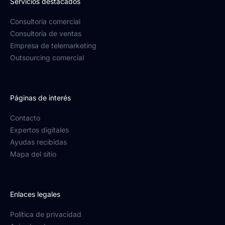
Servicios destacados
Consultoría comercial
Consultoría de ventas
Empresa de telemarketing
Outsourcing comercial
Páginas de interés
Contacto
Expertos digitales
Ayudas recibidas
Mapa del sitio
Enlaces legales
Política de privacidad