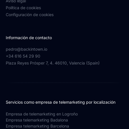
Aviso legal
Política de cookies
Configuración de cookies
Información de contacto
pedro@backintown.io
+34 616 54 29 90
Plaza Reyes Prósper 7, 4. 46010, Valencia (Spain)
Servicios como empresa de telemarketing por localización
Empresa de telemarketing en Logroño
Empresa telemarketing Badalona
Empresa telemarketing Barcelona