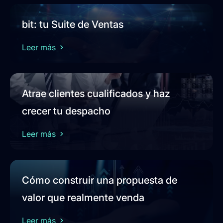
bit: tu Suite de Ventas
Leer más
Atrae clientes cualificados y haz
crecer tu despacho
Leer más
Cómo construir una propuesta de
valor que realmente venda
Leer más