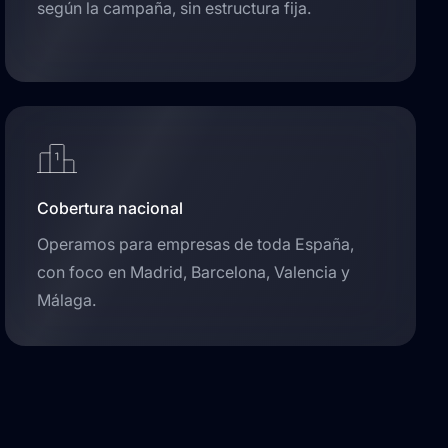
según la campaña, sin estructura fija.
Cobertura nacional
Operamos para empresas de toda España,
con foco en Madrid, Barcelona, Valencia y
Málaga.