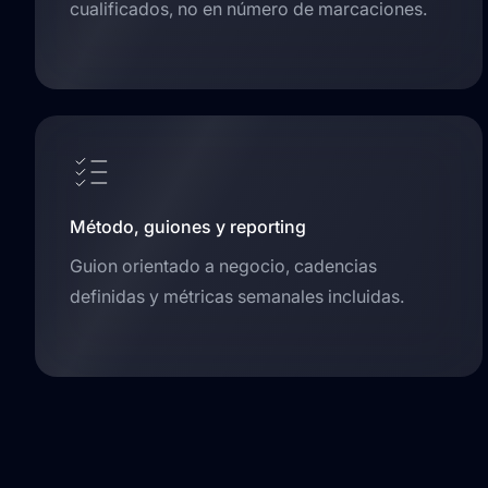
cualificados, no en número de marcaciones.
Método, guiones y reporting
Guion orientado a negocio, cadencias
definidas y métricas semanales incluidas.