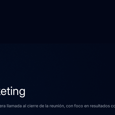
eting
mera llamada al cierre de la reunión, con foco en resultados c