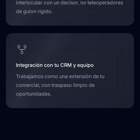
interlocutar con un decisor, no teleoperadores
de guion rígido.
Integración con tu CRM y equipo
Trabajamos como una extensión de tu
comercial, con traspaso limpio de
oportunidades.