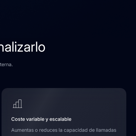
alizarlo
terna.
Coste variable y escalable
Aumentas o reduces la capacidad de llamadas