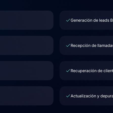
Generación de leads B
Recepción de llamada
Recuperación de client
Actualización y depur