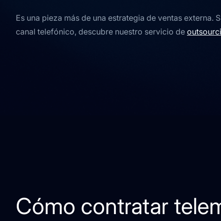
Es una pieza más de una estrategia de ventas externa. Si
canal telefónico, descubre nuestro servicio de
outsourc
Cómo contratar tele