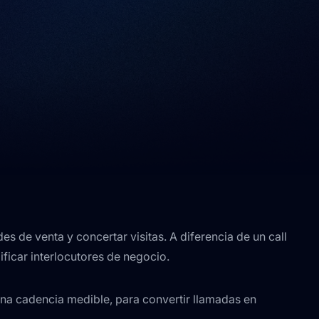
 de venta y concertar visitas. A diferencia de un call
ificar interlocutores de negocio.
una cadencia medible, para convertir llamadas en