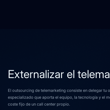
Externalizar el telem
El outsourcing de telemarketing consiste en delegar tu
especializado que aporta el equipo, la tecnología y el m
coste fijo de un call center propio.