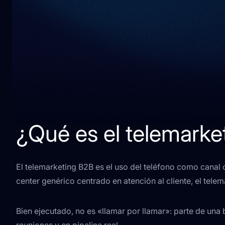
¿Qué es el telemarke
El telemarketing B2B es el uso del teléfono como canal 
center genérico centrado en atención al cliente, el telem
Bien ejecutado, no es «llamar por llamar»: parte de un