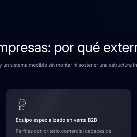
mpresas: por qué extern
 y un sistema medible sin montar ni sostener una estructura in
Equipo especializado en venta B2B
Perfiles con criterio comercial capaces de