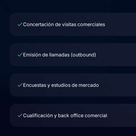
Concertación de visitas comerciales
Emisión de llamadas (outbound)
Encuestas y estudios de mercado
Cualificación y back office comercial