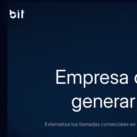
Empresa 
generar
Externaliza tus llamadas comerciales en