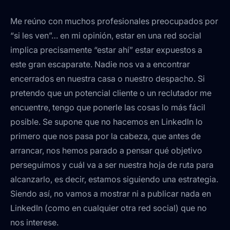
Me reúno con muchos profesionales preocupados por
“si les ven”… en mi opinión, estar en una red social
implica precisamente “estar ahí” estar expuestos a
este gran escaparate. Nadie nos va a encontrar
encerrados en nuestra casa o nuestro despacho. Si
pretendo que un potencial cliente o un reclutador me
encuentre, tengo que ponerle las cosas lo más fácil
posible. Se supone que no hacemos en LinkedIn lo
primero que nos pasa por la cabeza, que antes de
arrancar, nos hemos parado a pensar qué objetivo
perseguimos y cuál va a ser nuestra hoja de ruta para
alcanzarlo, es decir, estamos siguiendo una estrategia.
Siendo así, no vamos a mostrar ni a publicar nada en
LinkedIn (como en cualquier otra red social) que no
nos interese.