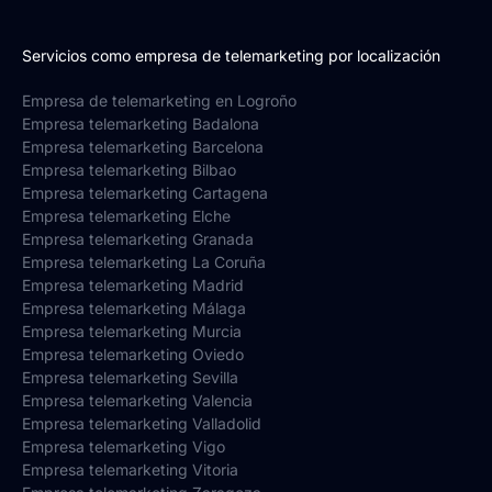
Servicios como empresa de telemarketing por localización
Empresa de telemarketing en Logroño
Empresa telemarketing Badalona
Empresa telemarketing Barcelona
Empresa telemarketing Bilbao
Empresa telemarketing Cartagena
Empresa telemarketing Elche
Empresa telemarketing Granada
Empresa telemarketing La Coruña
Empresa telemarketing Madrid
Empresa telemarketing Málaga
Empresa telemarketing Murcia
Empresa telemarketing Oviedo
Empresa telemarketing Sevilla
Empresa telemarketing Valencia
Empresa telemarketing Valladolid
Empresa telemarketing Vigo
Empresa telemarketing Vitoria