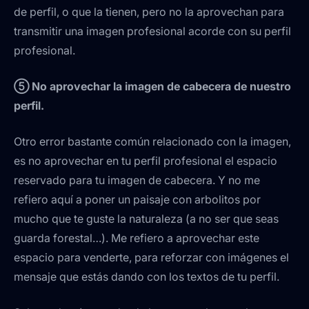
de perfil, o que la tienen, pero no la aprovechan para
transmitir una imagen profesional acorde con su perfil
profesional.
⑤ No aprovechar la imagen de cabecera de nuestro
perfil.
Otro error bastante común relacionado con la imagen,
es no aprovechar en tu perfil profesional el espacio
reservado para tu imagen de cabecera. Y no me
refiero aquí a poner un paisaje con arbolitos por
mucho que te guste la naturaleza (a no ser que seas
guarda forestal…). Me refiero a aprovechar este
espacio para venderte, para reforzar con imágenes el
mensaje que estás dando con los textos de tu perfil.